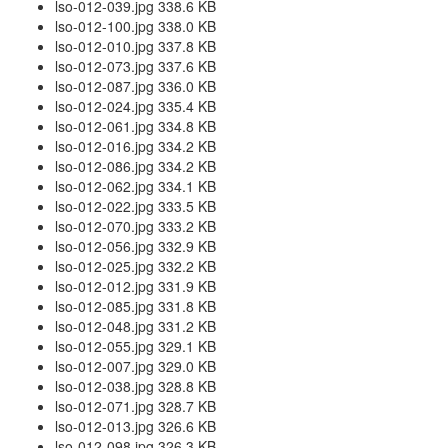
lso-012-039.jpg 338.6 KB
lso-012-100.jpg 338.0 KB
lso-012-010.jpg 337.8 KB
lso-012-073.jpg 337.6 KB
lso-012-087.jpg 336.0 KB
lso-012-024.jpg 335.4 KB
lso-012-061.jpg 334.8 KB
lso-012-016.jpg 334.2 KB
lso-012-086.jpg 334.2 KB
lso-012-062.jpg 334.1 KB
lso-012-022.jpg 333.5 KB
lso-012-070.jpg 333.2 KB
lso-012-056.jpg 332.9 KB
lso-012-025.jpg 332.2 KB
lso-012-012.jpg 331.9 KB
lso-012-085.jpg 331.8 KB
lso-012-048.jpg 331.2 KB
lso-012-055.jpg 329.1 KB
lso-012-007.jpg 329.0 KB
lso-012-038.jpg 328.8 KB
lso-012-071.jpg 328.7 KB
lso-012-013.jpg 326.6 KB
lso-012-098.jpg 326.3 KB