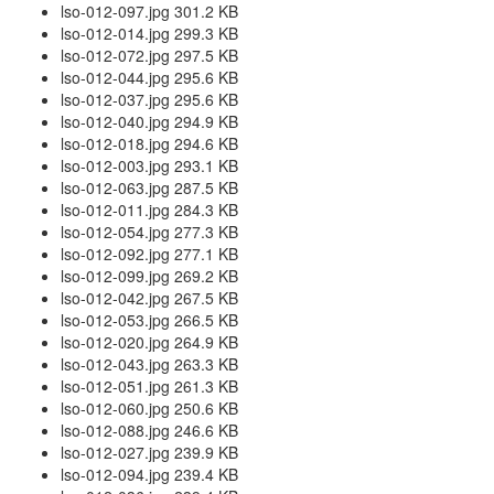
lso-012-097.jpg 301.2 KB
lso-012-014.jpg 299.3 KB
lso-012-072.jpg 297.5 KB
lso-012-044.jpg 295.6 KB
lso-012-037.jpg 295.6 KB
lso-012-040.jpg 294.9 KB
lso-012-018.jpg 294.6 KB
lso-012-003.jpg 293.1 KB
lso-012-063.jpg 287.5 KB
lso-012-011.jpg 284.3 KB
lso-012-054.jpg 277.3 KB
lso-012-092.jpg 277.1 KB
lso-012-099.jpg 269.2 KB
lso-012-042.jpg 267.5 KB
lso-012-053.jpg 266.5 KB
lso-012-020.jpg 264.9 KB
lso-012-043.jpg 263.3 KB
lso-012-051.jpg 261.3 KB
lso-012-060.jpg 250.6 KB
lso-012-088.jpg 246.6 KB
lso-012-027.jpg 239.9 KB
lso-012-094.jpg 239.4 KB