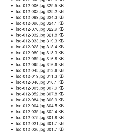
lso-012-006.jpg 325.5 KB
lso-012-002.jpg 325.2 KB
lso-012-069.jpg 324.3 KB
lso-012-096.jpg 324.1 KB
lso-012-076.jpg 322.9 KB
lso-012-032.jpg 321.8 KB
lso-012-033.jpg 319.3 KB
lso-012-028.jpg 318.4 KB
lso-012-080.jpg 318.3 KB
lso-012-089.jpg 316.8 KB
lso-012-095.jpg 316.6 KB
lso-012-045.jpg 313.6 KB
lso-012-019.jpg 311.3 KB
lso-012-046.jpg 310.1 KB
lso-012-005.jpg 307.9 KB
lso-012-052.jpg 307.8 KB
lso-012-084.jpg 306.9 KB
lso-012-004.jpg 304.5 KB
lso-012-035.jpg 302.4 KB
lso-012-075.jpg 301.8 KB
lso-012-021.jpg 301.7 KB
lso-012-026.jpg 301.7 KB