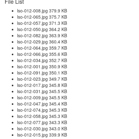
File List
lso-012-008.jpg 379.9 KB
lso-012-065.jpg 375.7 KB
lso-012-057.jpg 371.3 KB
lso-012-050.jpg 364.2 KB
lso-012-082.jpg 363.9 KB
lso-012-029.jpg 360.4 KB
lso-012-064.jpg 359.7 KB
lso-012-066.jpg 355.6 KB
lso-012-034.jpg 352.7 KB
lso-012-001.jpg 350.9 KB
lso-012-091.jpg 350.1 KB
lso-012-023.jpg 349.7 KB
lso-012-017.jpg 345.8 KB
lso-012-031.jpg 345.5 KB
lso-012-009.jpg 345.5 KB
lso-012-047.jpg 345.4 KB
lso-012-074.jpg 345.3 KB
lso-012-058.jpg 345.3 KB
lso-012-077.jpg 343.3 KB
lso-012-030.jpg 343.0 KB
lso-012-015.jpg 339.9 KB